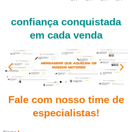
confiança conquistada
em cada venda
Fale com nosso time de
especialistas!