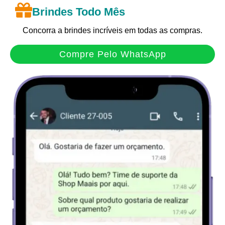
Brindes Todo Mês
Concorra a brindes incríveis em todas as compras.
Compre Pelo WhatsApp