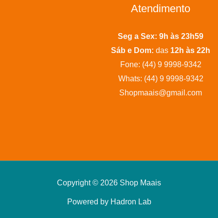
Atendimento
Seg a Sex:
9h às 23h59
Sáb e Dom:
das
12h às 22h
Fone: (44) 9 9998-9342
Whats: (44) 9 9998-9342
Shopmaais@gmail.com
Copyright © 2026 Shop Maais
Powered by Hadron Lab