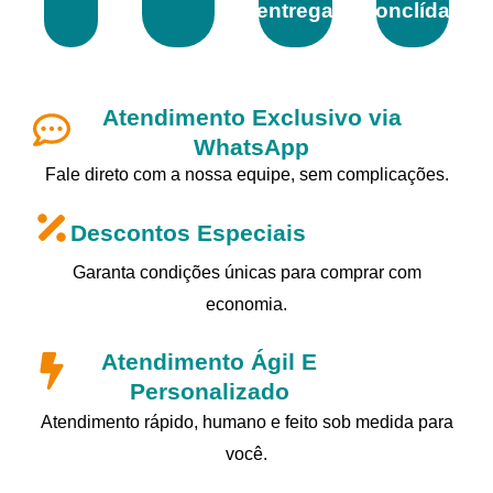
entrega
conclídas
Atendimento Exclusivo via
WhatsApp
Fale direto com a nossa equipe, sem complicações.
Descontos Especiais
Garanta condições únicas para comprar com
economia.
Atendimento Ágil E
Personalizado
Atendimento rápido, humano e feito sob medida para
você.