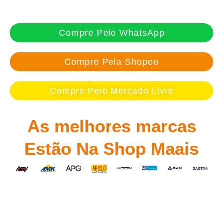
Compre Pelo WhatsApp
Compre Pela Shopee
Compre Pelo Mercado Livre
As melhores marcas
Estão Na Shop Maais