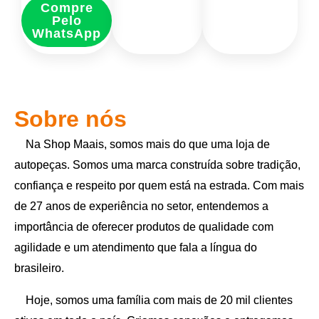
Compre
Pelo
WhatsApp
Sobre nós
Na Shop Maais, somos mais do que uma loja de
autopeças. Somos uma marca construída sobre tradição,
confiança e respeito por quem está na estrada. Com mais
de 27 anos de experiência no setor, entendemos a
importância de oferecer produtos de qualidade com
agilidade e um atendimento que fala a língua do
brasileiro.
Hoje, somos uma família com mais de 20 mil clientes