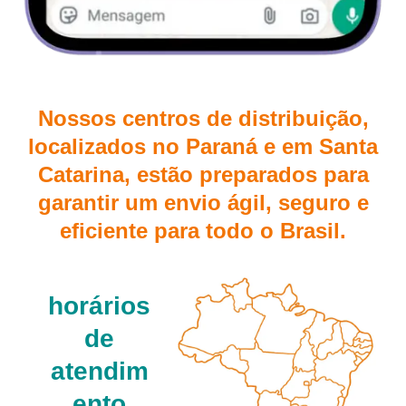
Nossos centros de distribuição,
localizados no Paraná e em Santa
Catarina, estão preparados para
garantir um envio ágil, seguro e
eficiente para todo o Brasil.
horários
de
atendim
ento