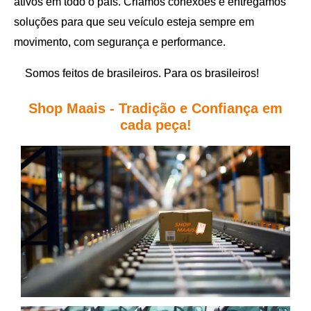
ativos em todo o país. Criamos conexões e entregamos
soluções para que seu veículo esteja sempre em
movimento, com segurança e performance.
Somos feitos de brasileiros. Para os brasileiros!
Shop Maais - Tradição e Confiança em
cada peça!