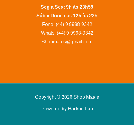
Seg a Sex:
9h às 23h59
Sáb e Dom:
das
12h às 22h
Fone: (44) 9 9998-9342
Whats: (44) 9 9998-9342
Shopmaais@gmail.com
Copyright © 2026 Shop Maais
Powered by Hadron Lab