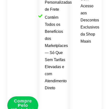
Personalizadas
Acesso
de Frete
aos
Contém
Descontos
Todos os
Exclusivos
Benefícios
da Shop
dos
Maais
Marketplaces
— Só Que
Sem Tarifas
Elevadas e
com
Atendimento
Direto
Compre
Pelo