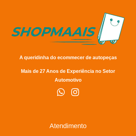
A queridinha do ecommecer de autopeças
Mais de 27 Anos de Experiência no Setor
Automotivo
Atendimento