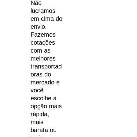
Não
lucramos
em cima do
envio.
Fazemos
cotações
com as
melhores
transportad
oras do
mercado e
você
escolhe a
opção mais
rápida,
mais
barata ou