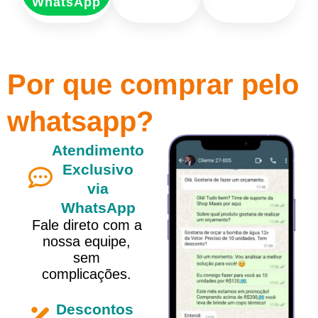
WhatsApp
Por que comprar pelo
whatsapp?
Atendimento
Exclusivo
via
WhatsApp
Fale direto com a
nossa equipe,
sem
complicações.
Descontos