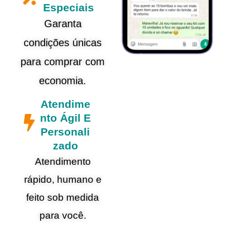
Especiais
Garanta
condições únicas
para comprar com
economia.
Atendime
nto Ágil E
Personali
zado
Atendimento
rápido, humano e
feito sob medida
para você.