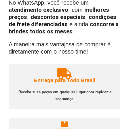
No WhatsApp, você recebe um
atendimento exclusivo
melhores
, com
preços
descontos especiais
condições
,
,
de frete diferenciadas
concorre a
e ainda
brindes todos os meses
.
A maneira mais vantajosa de comprar é
diretamente com o nosso time!
Entrega para Todo Brasil
Receba suas peças em qualquer lugar com rapidez e
segurança.