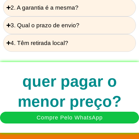
2. A garantia é a mesma?
3. Qual o prazo de envio?
4. Têm retirada local?
quer pagar o
menor preço?
Compre Pelo WhatsApp