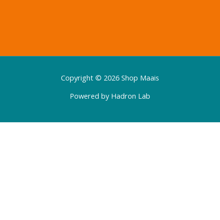
Copyright © 2026 Shop Maais
Powered by Hadron Lab