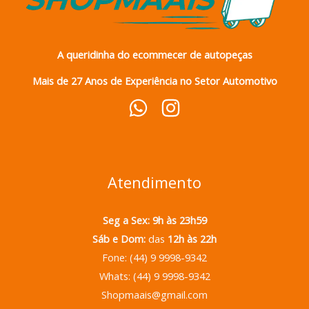
A queridinha do ecommecer de autopeças
Mais de 27 Anos de Experiência no Setor Automotivo
Atendimento
Seg a Sex:
9h às 23h59
Sáb e Dom:
das
12h às 22h
Fone: (44) 9 9998-9342
Whats: (44) 9 9998-9342
Shopmaais@gmail.com